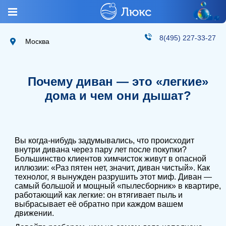
8(495) 227-33-27
Москва
Почему диван — это «легкие»
дома и чем они дышат?
Вы когда-нибудь задумывались, что происходит
внутри дивана через пару лет после покупки?
Большинство клиентов химчисток живут в опасной
иллюзии: «Раз пятен нет, значит, диван чистый». Как
технолог, я вынужден разрушить этот миф. Диван —
самый большой и мощный «пылесборник» в квартире,
работающий как легкие: он втягивает пыль и
выбрасывает её обратно при каждом вашем
движении.