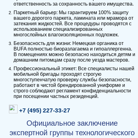
ответственность за сохранность вашего имущества.
Паркетный барьер: Мы гарантируем 100% защиту
вашего дорогого паркета, ламината или мрамора от
затекания жидкостей. Все процедуры проводятся с
использованием специализированных
многослойных влагоизоляционных подложек.
Безопасность для жизни: Немецкая органика от
BUFA полностью биоразлагаема и гипоаллергенна.
В помещениях можно безопасно находиться детям и
домашним питомцам сразу после уезда мастеров.
Профессиональный этикет: Все специалисты нашей
мобильной бригады проходят строгую
многоступенчатую проверку службы безопасности,
работают в чистой брендированной униформе и
строго соблюдают регламент конфиденциальности
при посещении частных резиденций.
+7 (495) 227-33-27
Официальное заключение
экспертной группы технологического