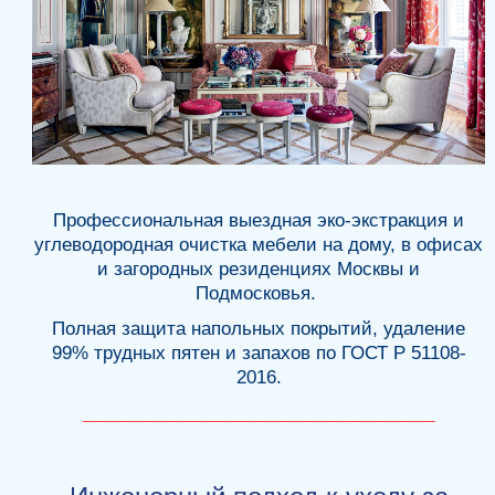
Профессиональная выездная эко-экстракция и
углеводородная очистка мебели на дому, в офисах
и загородных резиденциях Москвы и
Подмосковья.
Полная защита напольных покрытий, удаление
99% трудных пятен и запахов по ГОСТ Р 51108-
2016.
_____________________________