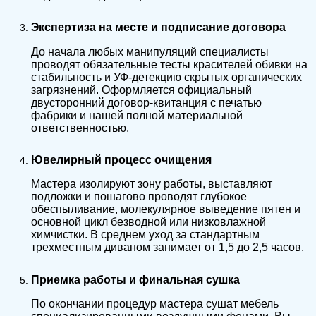
Экспертиза на месте и подписание договора
До начала любых манипуляций специалисты
проводят обязательные тесты красителей обивки на
стабильность и УФ-детекцию скрытых органических
загрязнений. Оформляется официальный
двусторонний договор-квитанция с печатью
фабрики и нашей полной материальной
ответственностью.
Ювелирный процесс очищения
Мастера изолируют зону работы, выставляют
подложки и пошагово проводят глубокое
обеспыливание, молекулярное выведение пятен и
основной цикл безводной или низковлажной
химчистки. В среднем уход за стандартным
трехместным диваном занимает от 1,5 до 2,5 часов.
Приемка работы и финальная сушка
По окончании процедур мастера сушат мебель