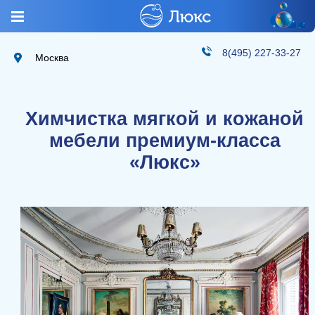
8(495) 227-33-27
Москва
Химчистка мягкой и кожаной
мебели премиум-класса
«Люкс»