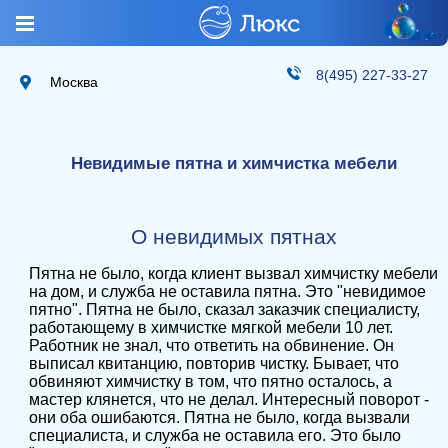
8(495) 227-33-27
Москва
Невидимые пятна и химчистка мебели
О невидимых пятнах
Пятна не было, когда клиент вызвал химчистку мебели
на дом, и служба не оставила пятна. Это "невидимое
пятно". Пятна не было, сказал заказчик специалисту,
работающему в химчистке мягкой мебели 10 лет.
Работник не знал, что ответить на обвинение. Он
выписал квитанцию, повторив чистку. Бывает, что
обвиняют химчистку в том, что пятно осталось, а
мастер клянется, что не делал. Интересный поворот -
они оба ошибаются. Пятна не было, когда вызвали
специалиста, и служба не оставила его. Это было